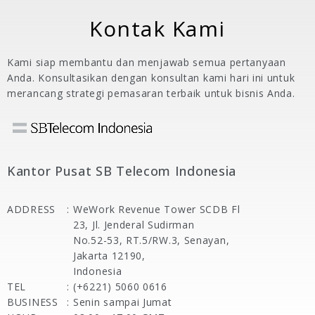
Kontak Kami
Kami siap membantu dan menjawab semua pertanyaan
Anda. Konsultasikan dengan konsultan kami hari ini untuk
merancang strategi pemasaran terbaik untuk bisnis Anda.
Kantor Pusat SB Telecom Indonesia
ADDRESS
:
WeWork Revenue Tower SCDB Fl
23, Jl. Jenderal Sudirman
No.52-53, RT.5/RW.3, Senayan,
Jakarta 12190,
Indonesia
TEL
:
(+6221) 5060 0616
BUSINESS
:
Senin sampai Jumat