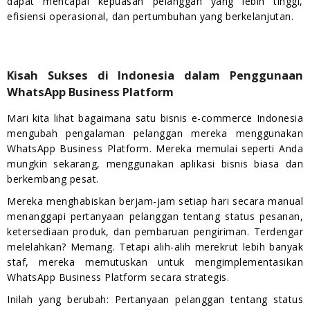
dapat mencapai kepuasan pelanggan yang lebih tinggi,
efisiensi operasional, dan pertumbuhan yang berkelanjutan.
Kisah Sukses di Indonesia dalam Penggunaan
WhatsApp Business Platform
Mari kita lihat bagaimana satu bisnis e-commerce Indonesia
mengubah pengalaman pelanggan mereka menggunakan
WhatsApp Business Platform. Mereka memulai seperti Anda
mungkin sekarang, menggunakan aplikasi bisnis biasa dan
berkembang pesat.
Mereka menghabiskan berjam-jam setiap hari secara manual
menanggapi pertanyaan pelanggan tentang status pesanan,
ketersediaan produk, dan pembaruan pengiriman. Terdengar
melelahkan? Memang. Tetapi alih-alih merekrut lebih banyak
staf, mereka memutuskan untuk mengimplementasikan
WhatsApp Business Platform secara strategis.
Inilah yang berubah: Pertanyaan pelanggan tentang status