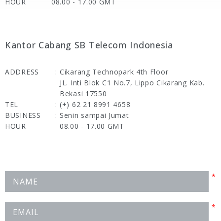
HOUR
08.00 - 17.00 GMT
Kantor Cabang SB Telecom Indonesia
ADDRESS
:
Cikarang Technopark 4th Floor
JL. Inti Blok C1 No.7, Lippo Cikarang Kab.
Bekasi 17550
TEL
:
(+) 62 21 8991 4658
BUSINESS
:
Senin sampai Jumat
HOUR
08.00 - 17.00 GMT