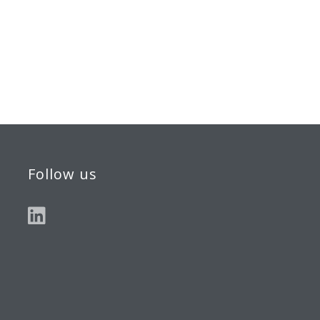
Follow us