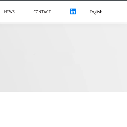
English
NEWS
CONTACT