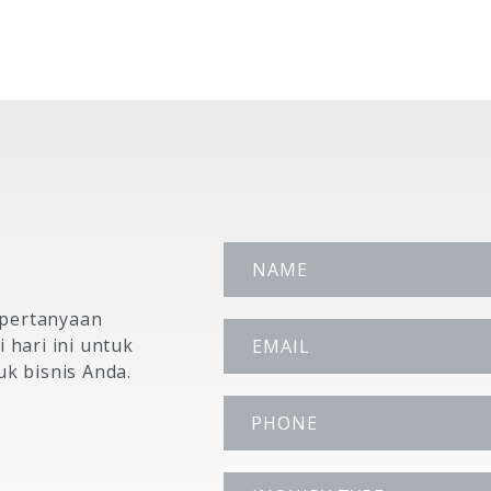
pertanyaan
 hari ini untuk
k bisnis Anda.