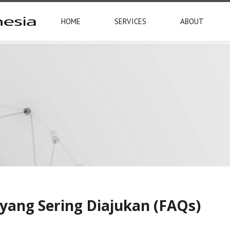
HOME
SERVICES
ABOUT
yang Sering Diajukan (FAQs)