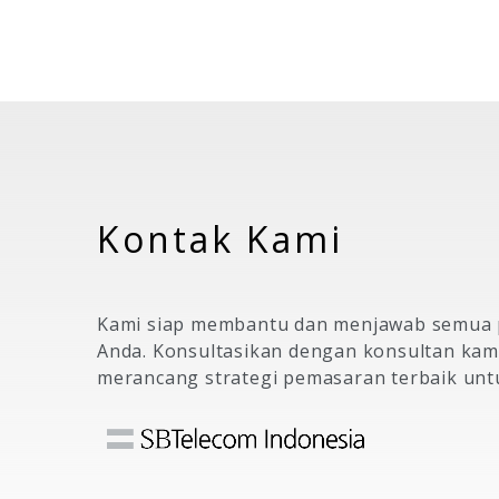
Kontak Kami
Kami siap membantu dan menjawab semua 
Anda. Konsultasikan dengan konsultan kami
merancang strategi pemasaran terbaik untu