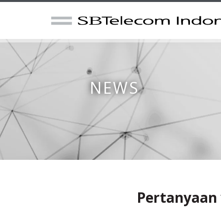
NEWS
Pertanyaan 