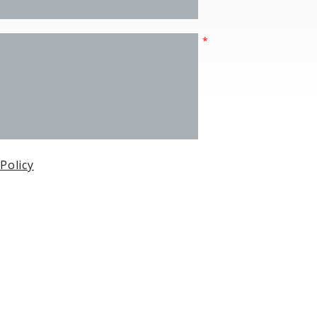
 Policy