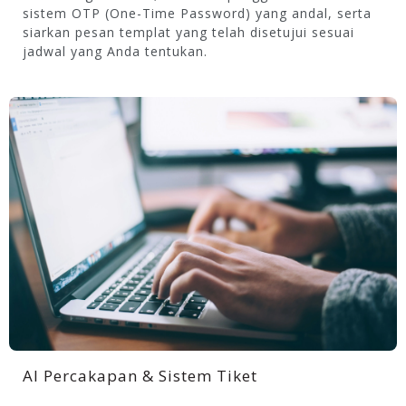
sistem OTP (One-Time Password) yang andal, serta
siarkan pesan templat yang telah disetujui sesuai
jadwal yang Anda tentukan.
AI Percakapan & Sistem Tiket