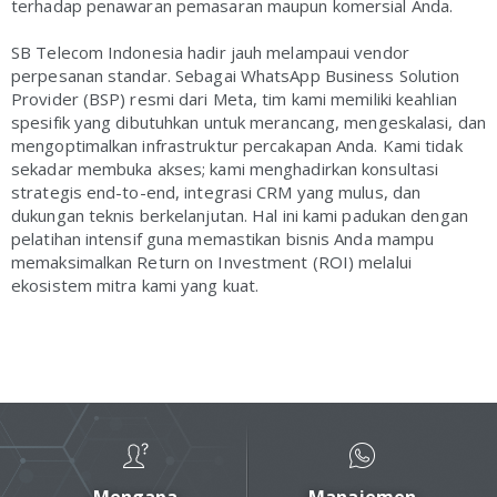
terhadap penawaran pemasaran maupun komersial Anda.
SB Telecom Indonesia hadir jauh melampaui vendor
perpesanan standar. Sebagai WhatsApp Business Solution
Provider (BSP) resmi dari Meta, tim kami memiliki keahlian
spesifik yang dibutuhkan untuk merancang, mengeskalasi, dan
mengoptimalkan infrastruktur percakapan Anda. Kami tidak
sekadar membuka akses; kami menghadirkan konsultasi
strategis end-to-end, integrasi CRM yang mulus, dan
dukungan teknis berkelanjutan. Hal ini kami padukan dengan
pelatihan intensif guna memastikan bisnis Anda mampu
memaksimalkan Return on Investment (ROI) melalui
ekosistem mitra kami yang kuat.