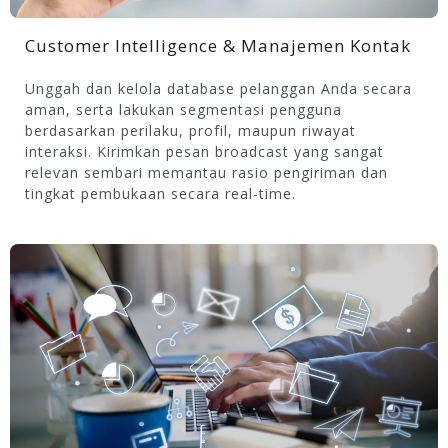
Customer Intelligence & Manajemen Kontak
Unggah dan kelola database pelanggan Anda secara
aman, serta lakukan segmentasi pengguna
berdasarkan perilaku, profil, maupun riwayat
interaksi. Kirimkan pesan broadcast yang sangat
relevan sembari memantau rasio pengiriman dan
tingkat pembukaan secara real-time.