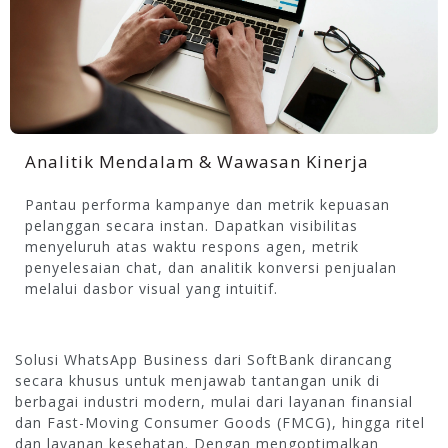
Analitik Mendalam & Wawasan Kinerja
Pantau performa kampanye dan metrik kepuasan
pelanggan secara instan. Dapatkan visibilitas
menyeluruh atas waktu respons agen, metrik
penyelesaian chat, dan analitik konversi penjualan
melalui dasbor visual yang intuitif.
Solusi WhatsApp Business dari SoftBank dirancang
secara khusus untuk menjawab tantangan unik di
berbagai industri modern, mulai dari layanan finansial
dan Fast-Moving Consumer Goods (FMCG), hingga ritel
dan layanan kesehatan. Dengan mengoptimalkan