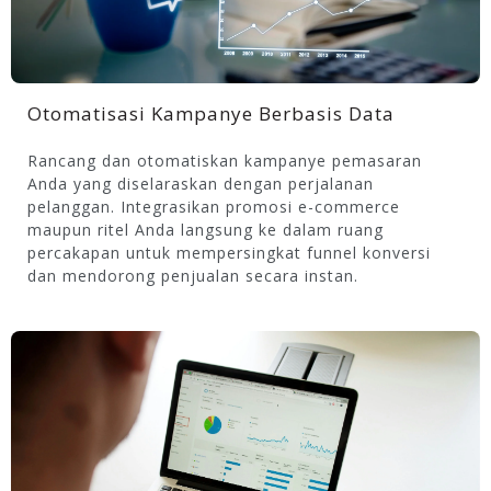
Otomatisasi Kampanye Berbasis Data
Rancang dan otomatiskan kampanye pemasaran
Anda yang diselaraskan dengan perjalanan
pelanggan. Integrasikan promosi e-commerce
maupun ritel Anda langsung ke dalam ruang
percakapan untuk mempersingkat funnel konversi
dan mendorong penjualan secara instan.