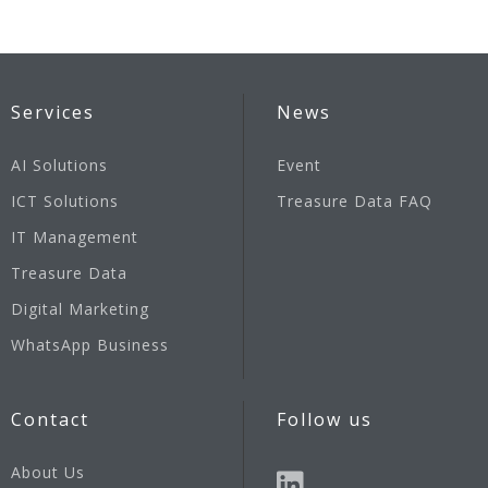
Services
News
AI Solutions
Event
ICT Solutions
Treasure Data FAQ
IT Management
Treasure Data
Digital Marketing
WhatsApp Business
Contact
Follow us
About Us