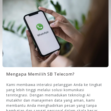
Mengapa Memilih SB Telecom?
Kami membawa interaksi pelanggan Anda ke tingkat
yang lebih tinggi melalui solusi komunikasi
terintegrasi. Dengan memadukan teknologi AI
mutakhir dan manajemen data yang aman, kami
membantu Anda menghadirkan pesan yang tanpa
hambatan dan sangat personal dalam skala besar.