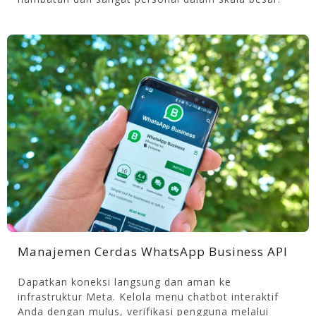
Manajemen Cerdas WhatsApp Business API
Dapatkan koneksi langsung dan aman ke
infrastruktur Meta. Kelola menu chatbot interaktif
Anda dengan mulus, verifikasi pengguna melalui