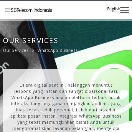
English
OUR SERVICES
Our Services
WhatsApp Business
Di era digital saat ini, pelanggan menuntut
respons yang instan dan sangat dipersonalisasi.
WhatsApp Business adalah platform terbaik untuk
interaksi langsung guna menjangkau audiens yang
luas secara lebih personal. Lebih dari sekadar
aplikasi pesan instan, integrasi WhatsApp Business
yang tepat memungkinkan bisnis Anda untuk
mengotomatiskan layanan pelanggan, mengelola