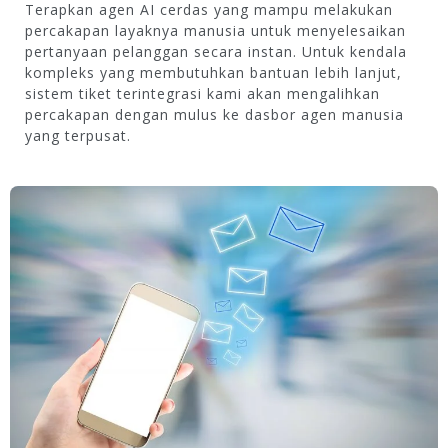
Terapkan agen AI cerdas yang mampu melakukan
percakapan layaknya manusia untuk menyelesaikan
pertanyaan pelanggan secara instan. Untuk kendala
kompleks yang membutuhkan bantuan lebih lanjut,
sistem tiket terintegrasi kami akan mengalihkan
percakapan dengan mulus ke dasbor agen manusia
yang terpusat.